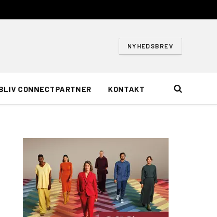
NYHEDSBREV
BLIV CONNECTPARTNER
KONTAKT