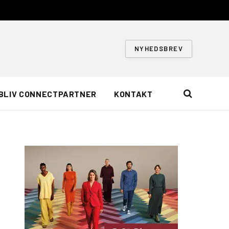
NYHEDSBREV
BLIV CONNECTPARTNER
KONTAKT