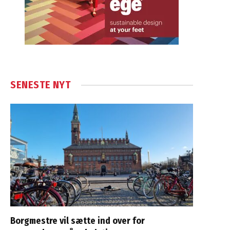
SENESTE NYT
Borgmestre vil sætte ind over for