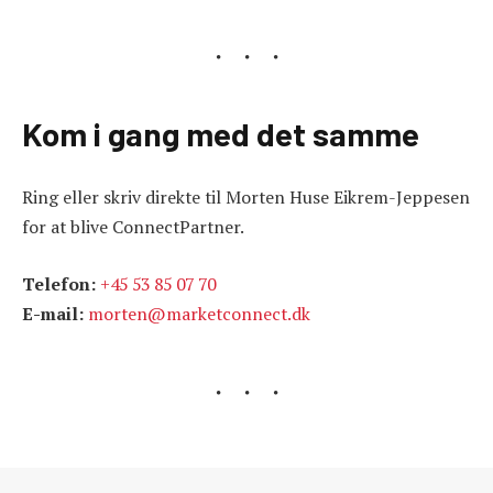
Kom i gang med det samme
Ring eller skriv direkte til Morten Huse Eikrem-Jeppesen
for at blive ConnectPartner.
Telefon:
+45 53 85 07 70
E-mail:
morten@marketconnect.dk