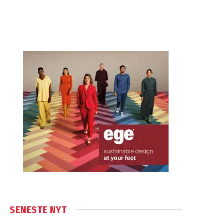
SENESTE NYT