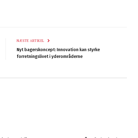
NÆSTE ARTIKEL
Nyt bagerskoncept: Innovation kan styrke
forretningslivet i yderområderne