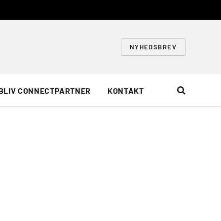
NYHEDSBREV
BLIV CONNECTPARTNER
KONTAKT