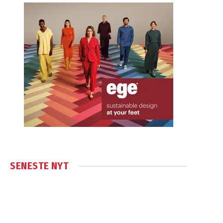
SENESTE NYT