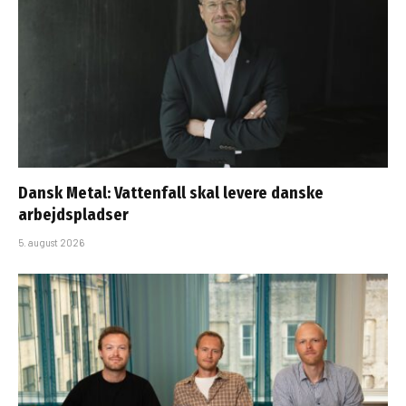
Dansk Metal: Vattenfall skal levere danske
arbejdspladser
5. august 2026