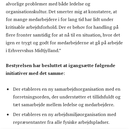
alvorlige problemer med både ledelse og
organisationskultur. Det smerter mig at konstatere, at
for mange medarbejdere i for lang tid har lidt under
kritisable arbejdsforhold. Der er behov for handling på
flere fronter samtidig for at nå til en situation, hvor det
igen er trygt og godt for medarbejderne at gå på arbejde
i Erhvervshus Midtjylland.”
Bestyrelsen har besluttet at igangsætte følgende
initiativer med det samme:
Der etableres en ny samarbejdsorganisation med en
forretningsorden, der understøtter et tillidsfuldt og
tæt samarbejde mellem ledelse og medarbejdere.
Der etableres en ny arbejdsmiljøorganisation med
repræsentanter fra alle fysiske arbejdspladser.