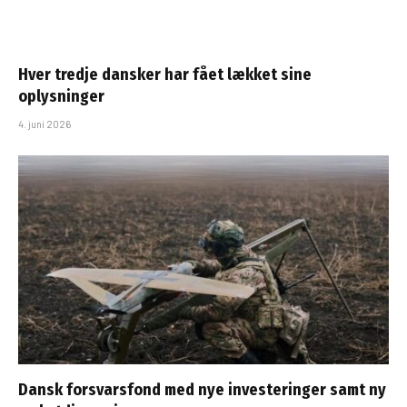
Hver tredje dansker har fået lækket sine
oplysninger
4. juni 2026
Dansk forsvarsfond med nye investeringer samt ny