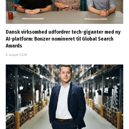
Dansk virksomhed udfordrer tech-giganter med ny
AI-platform: Bonzer nomineret til Global Search
Awards
5. august 2026