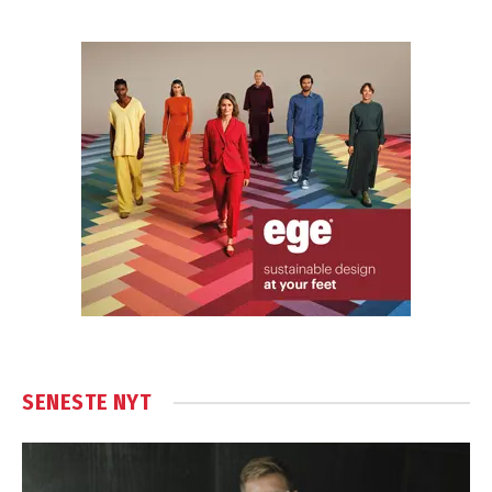
SENESTE NYT