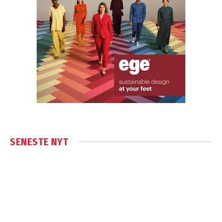
SENESTE NYT