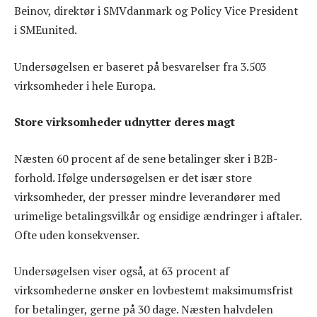
Beinov, direktør i SMVdanmark og Policy Vice President
i SMEunited.
Undersøgelsen er baseret på besvarelser fra 3.503
virksomheder i hele Europa.
Store virksomheder udnytter deres magt
Næsten 60 procent af de sene betalinger sker i B2B-
forhold. Ifølge undersøgelsen er det især store
virksomheder, der presser mindre leverandører med
urimelige betalingsvilkår og ensidige ændringer i aftaler.
Ofte uden konsekvenser.
Undersøgelsen viser også, at 63 procent af
virksomhederne ønsker en lovbestemt maksimumsfrist
for betalinger, gerne på 30 dage. Næsten halvdelen