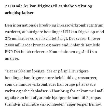
2.000 mia. kr. kan frigives til at skabe vækst og
arbejdspladser
Den internationale kredit- og inkassovirksomhedIntrum
vurderer, at hurtigere betalinger i EU kan frigive op mod
275 milliarder euro i likviditet årligt. Det svarer til over
2.000 milliarder kroner og mere end Finlands samlede
BNP. Det beløb refererer Kommissionen også til i sin
analyse.
”Det er ikke småpenge, der er på spil. Hurtigere
betalinger kan frigøre store beløb, tid og ressourcer,
som de mindre virksomheder kan bruge på at skabe
vækst og arbejdspladser. Vi har brug for at komme i mål
og sikre en helt afgørende hjælpende hånd til Europas
tusindvis af mindre virksomheder,” siger Jesper Beinov.