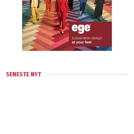
SENESTE NYT