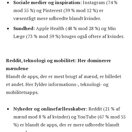
Sociale medier og inspiration:
Instagram (74 %
mod 55 %) og Pinterest (39 % mod 12 %) er
væsentligt mere udbredte blandt kvinder.
Sundhed:
Apple Health (48 % mod 28 %) og Min
Læge (73 % mod 59 %) bruges også oftere af kvinder.
Reddit, teknologi og mobilitet: Her dominerer
mændene
Blandt de apps, der er mest brugt af mænd, er billedet
et andet. Her fylder informations-, teknologi- og
mobilitetsapps.
Nyheder og onlinefællesskaber:
Reddit (21 % af
mænd mod 8 % af kvinder) og YouTube (67 % mod 55
%) er blandt de apps, der er mere udbredte blandt