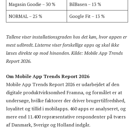
Magasin Goodie – 30 %
BilBasen – 13 %
NORMAL – 25 %
Google Fit – 13 %
Tallene viser installationsgraden hos det køn, hvor appen er
mest udbredt. Listerne viser forskellige apps og skal ikke
læses direkte op mod hinanden. Kilde: Mobile App Trends
Report 2026.
Om Mobile App Trends Report 2026
Mobile App Trends Report 2026 er udarbejdet af den
digitale produktvirksomhed Framna, og formålet er at
undersøge, hvilke faktorer der driver brugertilfredshed,
loyalitet og tillid i mobilapps. 460 apps er analyseret, og
mere end 11.400 repræsentative respondenter på tværs
af Danmark, Sverige og Holland indgår.