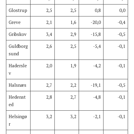
Glostrup
2,5
2,5
0,8
0,0
Greve
2,1
1,6
-20,0
-0,4
Gribskov
3,4
2,9
-15,8
-0,5
Guldborg
2,6
2,5
-5,4
-0,1
sund
Hadersle
2,0
1,9
-4,2
-0,1
v
Halsnæs
2,7
2,2
-19,1
-0,5
Hedenst
2,8
2,7
-4,8
-0,1
ed
Helsingø
3,2
3,2
-2,1
-0,1
r