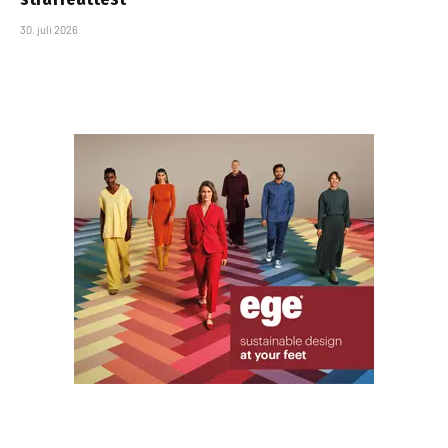
30. juli 2026