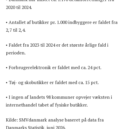
2020 til 2024.
• Antallet af butikker pr. 1.000 indbyggere er faldet fra
2,7 til 2,4.
• Faldet fra 2023 til 2024 er det største årlige fald i
perioden.
• Forbrugerelektronik er faldet med ca. 24 pct.
• Tøj- og skobutikker er faldet med ca. 15 pct.
• I ingen af landets 98 kommuner opvejer væksten i
internethandel tabet af fysiske butikker.
Kilde: SMVdanmark analyse baseret på data fra
Danmarks Statistik, juni 2026.