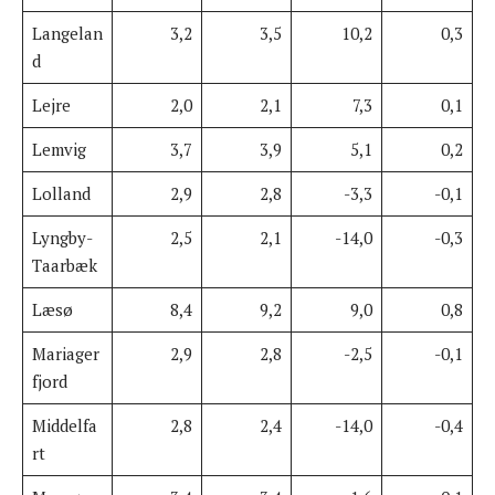
Langelan
3,2
3,5
10,2
0,3
d
Lejre
2,0
2,1
7,3
0,1
Lemvig
3,7
3,9
5,1
0,2
Lolland
2,9
2,8
-3,3
-0,1
Lyngby-
2,5
2,1
-14,0
-0,3
Taarbæk
Læsø
8,4
9,2
9,0
0,8
Mariager
2,9
2,8
-2,5
-0,1
fjord
Middelfa
2,8
2,4
-14,0
-0,4
rt