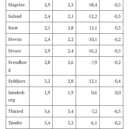
Slagelse
2,9
2,3
-18,4
-0,5
Solrød
2,4
2,1
-12,2
-0,3
Sorø
2,5
2,8
12,1
0,3
Stevns
2,4
2,2
-10,1
-0,2
Struer
2,9
2,4
-16,2
-0,5
Svendbor
2,8
2,6
-7,9
-0,2
g
Syddjurs
3,2
2,8
-12,1
-0,4
Sønderb
1,9
1,9
0,6
0,0
org
Thisted
3,6
3,4
-7,2
-0,3
Tønder
3,4
3,2
-6,1
-0,2