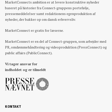
MarketConnects ambition er at levere konstruktive nyheder
baseret på historier fra Connect-gruppens portefølje,
pressemeddelelser samt redaktionens egenproduktion af
nyheder, der bakker op om dansk erhvervsliv.
MarketConnect er gratis for læserne.
MarketConnect er en del af Connect-gruppen, som arbejder med
PR, omdømmehåndtering og videoproduktion (PressConnect) og
public affairs (PublicConnect).
Vi tager ansvar for
indholdet og er tilmeldt
KONTAKT