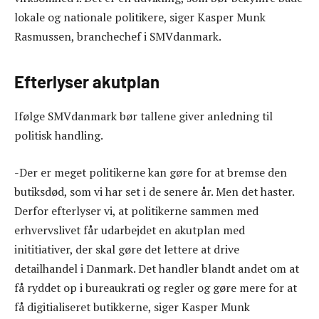
lokale og nationale politikere, siger Kasper Munk
Rasmussen, branchechef i SMVdanmark.
Efterlyser akutplan
Ifølge SMVdanmark bør tallene giver anledning til
politisk handling.
-Der er meget politikerne kan gøre for at bremse den
butiksdød, som vi har set i de senere år. Men det haster.
Derfor efterlyser vi, at politikerne sammen med
erhvervslivet får udarbejdet en akutplan med
inititiativer, der skal gøre det lettere at drive
detailhandel i Danmark. Det handler blandt andet om at
få ryddet op i bureaukrati og regler og gøre mere for at
få digitialiseret butikkerne, siger Kasper Munk