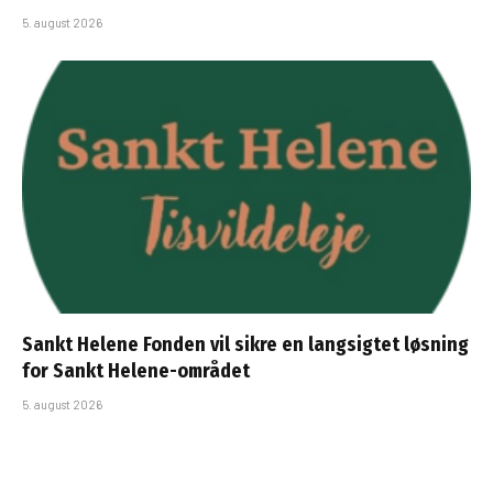
5. august 2026
Sankt Helene Fonden vil sikre en langsigtet løsning
for Sankt Helene-området
5. august 2026