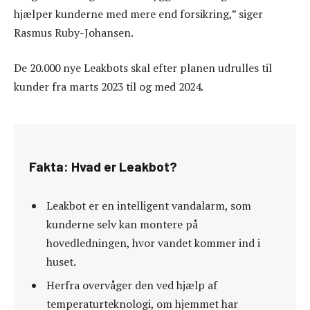
hjælper kunderne med mere end forsikring,” siger
Rasmus Ruby-Johansen.
De 20.000 nye Leakbots skal efter planen udrulles til
kunder fra marts 2023 til og med 2024.
Fakta: Hvad er Leakbot?
Leakbot er en intelligent vandalarm, som
kunderne selv kan montere på
hovedledningen, hvor vandet kommer ind i
huset.
Herfra overvåger den ved hjælp af
temperaturteknologi, om hjemmet har