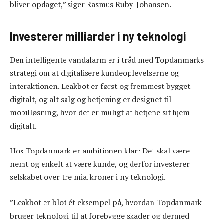
bliver opdaget,” siger Rasmus Ruby-Johansen.
Investerer milliarder i ny teknologi
Den intelligente vandalarm er i tråd med Topdanmarks
strategi om at digitalisere kundeoplevelserne og
interaktionen. Leakbot er først og fremmest bygget
digitalt, og alt salg og betjening er designet til
mobilløsning, hvor det er muligt at betjene sit hjem
digitalt.
Hos Topdanmark er ambitionen klar: Det skal være
nemt og enkelt at være kunde, og derfor investerer
selskabet over tre mia. kroner i ny teknologi.
”Leakbot er blot ét eksempel på, hvordan Topdanmark
bruger teknologi til at forebygge skader og dermed