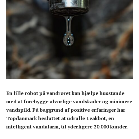
En lille robot på vandrøret kan hjælpe husstande
med at forebygge alvorlige vandskader og minimere
vandspild. På baggrund af positive erfaringer har
Topdanmark besluttet at udrulle Leakbot, en
intelligent vandalarm, til yderligere 20.000 kunder
.