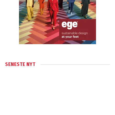
SENESTE NYT