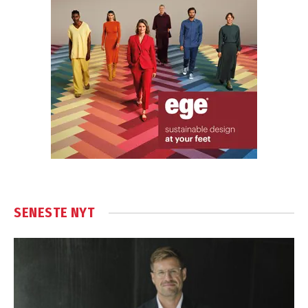
SENESTE NYT