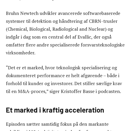
Bruhn Newtech udvikler avancerede softwarebaserede
systemer til detektion og håndtering af CBRN-trusler
(Chemical, Biological, Radiological and Nuclear) og
indgår i dag som en central del af Evallic, der også
omfatter flere andre specialiserede forsvarsteknologiske
virksomheder.
“Det er et marked, hvor teknologisk specialisering og
dokumenteret performance er helt afgørende – både i
forhold til kunder og investorer. Det stiller særlige krav
til en M&A-proces,” siger Kristoffer Basse i podcasten.
Et marked i kraftig acceleration
Episoden sætter samtidig fokus på den markante