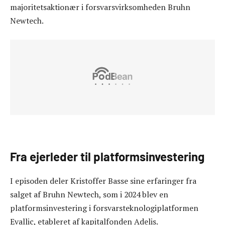
majoritetsaktionær i forsvarsvirksomheden Bruhn
Newtech.
Fra ejerleder til platformsinvestering
I episoden deler Kristoffer Basse sine erfaringer fra
salget af Bruhn Newtech, som i 2024 blev en
platformsinvestering i forsvarsteknologiplatformen
Evallic, etableret af kapitalfonden Adelis.