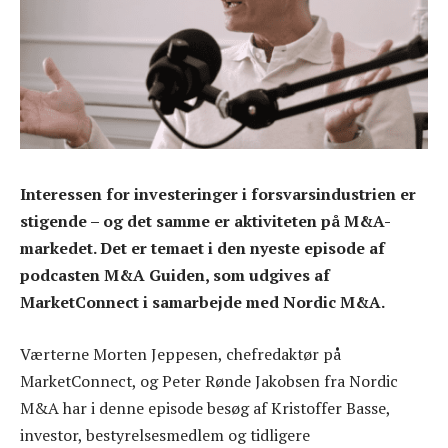
Interessen for investeringer i forsvarsindustrien er
stigende – og det samme er aktiviteten på M&A-
markedet. Det er temaet i den nyeste episode af
podcasten M&A Guiden, som udgives af
MarketConnect i samarbejde med Nordic M&A.
Værterne Morten Jeppesen, chefredaktør på
MarketConnect, og Peter Rønde Jakobsen fra Nordic
M&A har i denne episode besøg af Kristoffer Basse,
investor, bestyrelsesmedlem og tidligere