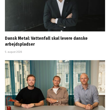
Dansk Metal: Vattenfall skal levere danske
arbejdspladser
5. august 2026