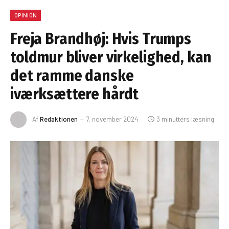
OPINION
Freja Brandhøj: Hvis Trumps
toldmur bliver virkelighed, kan
det ramme danske
iværksættere hårdt
Af
Redaktionen
7. november 2024
3 minutters læsning