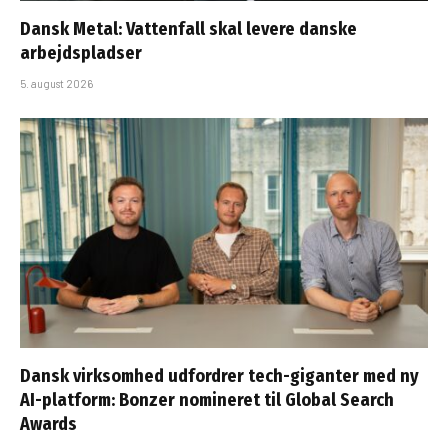
Dansk Metal: Vattenfall skal levere danske
arbejdspladser
5. august 2026
Dansk virksomhed udfordrer tech-giganter med ny
AI-platform: Bonzer nomineret til Global Search
Awards