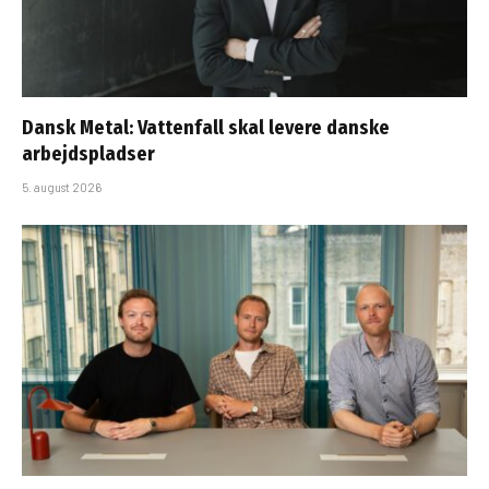
Dansk Metal: Vattenfall skal levere danske
arbejdspladser
5. august 2026