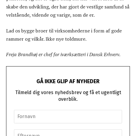
skabe den udvikling, der har gjort de vestlige samfund så
velstående, vidende og varige, som de er.
Lad os bygge broer til virksomhederne i form af gode
rammer og vilkår. Ikke nye toldmure.
Freja Brandhøj er chef for iværksætteri i Dansk Erhverv.
GÅ IKKE GLIP AF NYHEDER
Tilmeld dig vores nyhedsbrev og få et ugentligt
overblik.