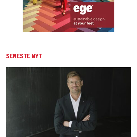
SENESTE NYT