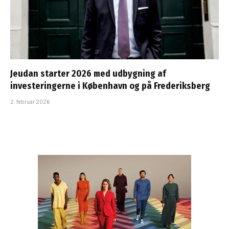
Jeudan starter 2026 med udbygning af
investeringerne i København og på Frederiksberg
2. februar 2026