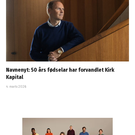
Navnenyt: 50 års fødselar har forvandlet Kirk
Kapital
4. marts 2026