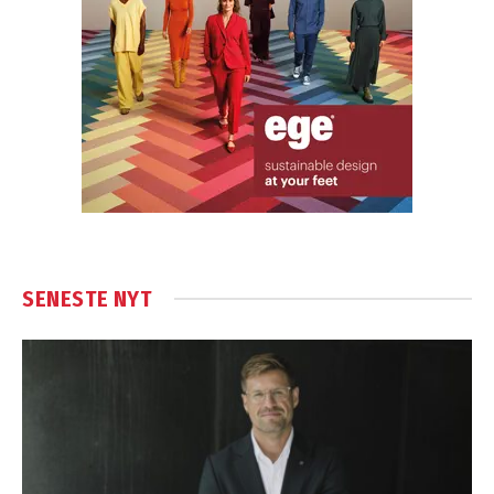
SENESTE NYT