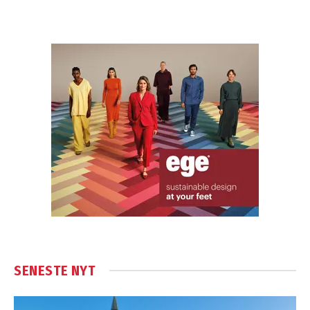
SENESTE NYT