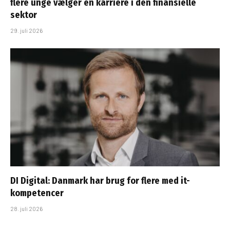
flere unge vælger en karriere i den finansielle
sektor
29. juli 2026
DI Digital: Danmark har brug for flere med it-
kompetencer
28. juli 2026