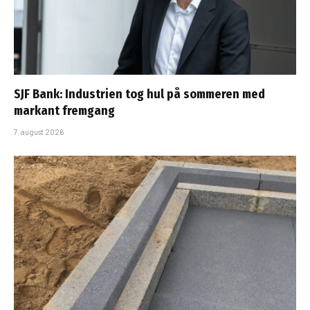
SJF Bank: Industrien tog hul på sommeren med
markant fremgang
7. august 2026