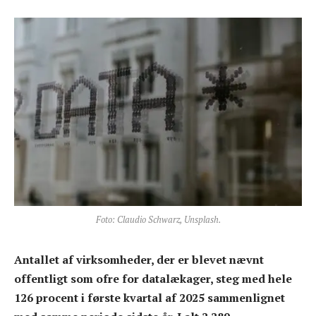
Foto: Claudio Schwarz, Unsplash.
Antallet af virksomheder, der er blevet nævnt
offentligt som ofre for datalækager, steg med hele
126 procent i første kvartal af 2025 sammenlignet