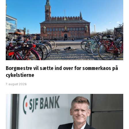
Borgmestre vil sætte ind over for sommerkaos på
cykelstierne
7. august 2026