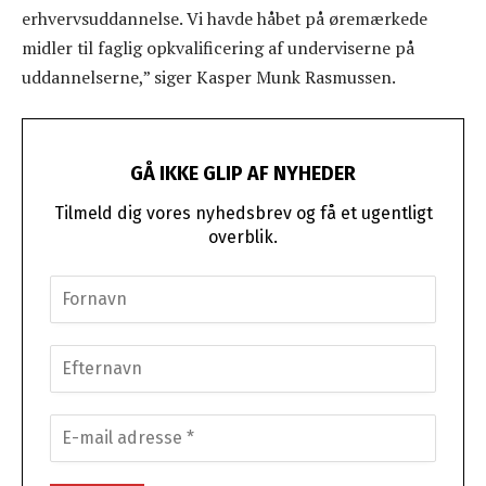
erhvervsuddannelse. Vi havde håbet på øremærkede
midler til faglig opkvalificering af underviserne på
uddannelserne,” siger Kasper Munk Rasmussen.
GÅ IKKE GLIP AF NYHEDER
Tilmeld dig vores nyhedsbrev og få et ugentligt
overblik.