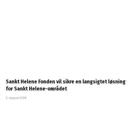
Sankt Helene Fonden vil sikre en langsigtet løsning
for Sankt Helene-området
5. august 2026