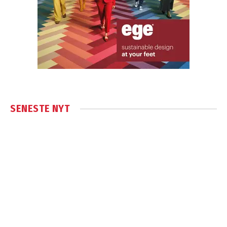
SENESTE NYT