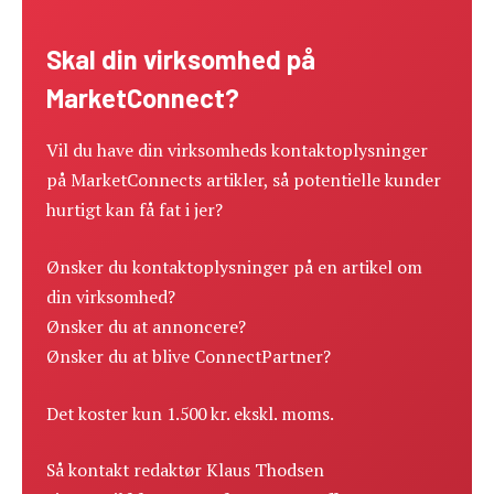
Skal din virksomhed på
MarketConnect?
Vil du have din virksomheds kontaktoplysninger
på MarketConnects artikler, så potentielle kunder
hurtigt kan få fat i jer?
Ønsker du kontaktoplysninger på en artikel om
din virksomhed?
Ønsker du at annoncere?
Ønsker du at blive ConnectPartner?
Det koster kun 1.500 kr. ekskl. moms.
Så kontakt redaktør Klaus Thodsen