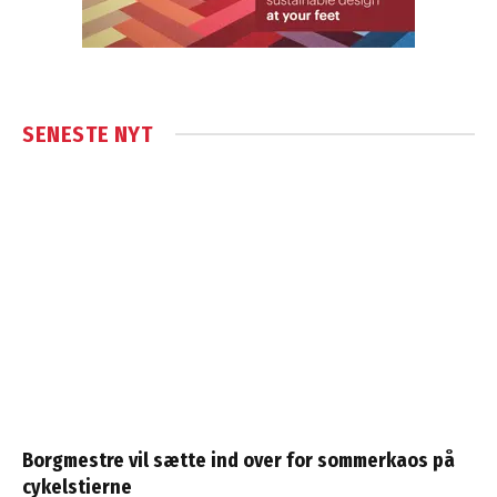
SENESTE NYT
Borgmestre vil sætte ind over for sommerkaos på
cykelstierne