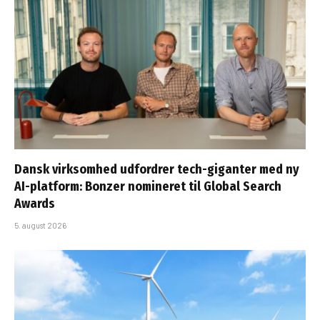
Dansk virksomhed udfordrer tech-giganter med ny
AI-platform: Bonzer nomineret til Global Search
Awards
5. august 2026