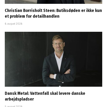
Christian Borrisholt Steen: Butiksdøden er ikke kun
et problem for detailhandlen
6. august 2026
Dansk Metal: Vattenfall skal levere danske
arbejdspladser
5. august 2026