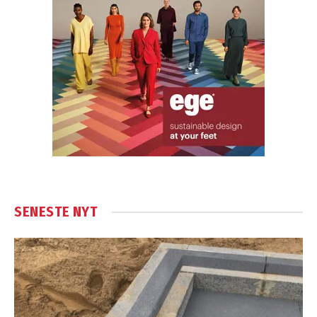
SENESTE NYT