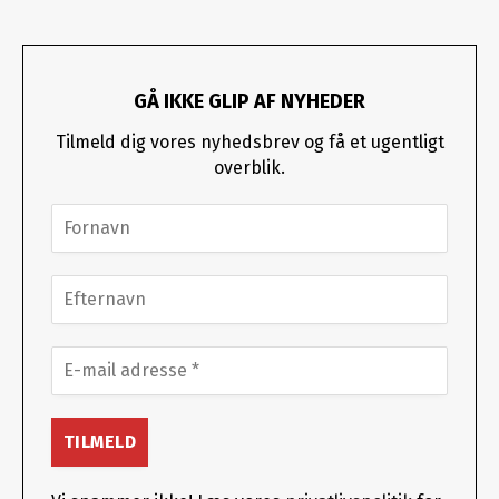
GÅ IKKE GLIP AF NYHEDER
Tilmeld dig vores nyhedsbrev og få et ugentligt
overblik.