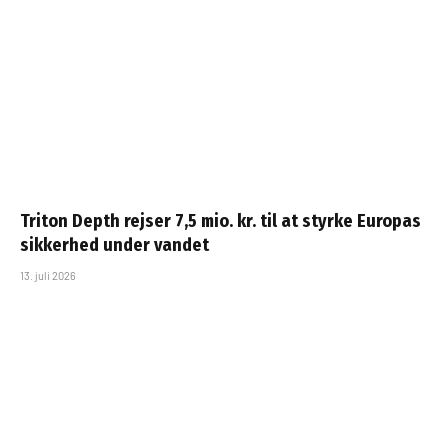
Triton Depth rejser 7,5 mio. kr. til at styrke Europas
sikkerhed under vandet
13. juli 2026