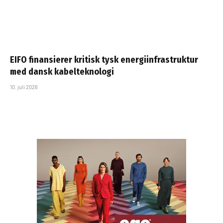
EIFO finansierer kritisk tysk energiinfrastruktur
med dansk kabelteknologi
10. juli 2026