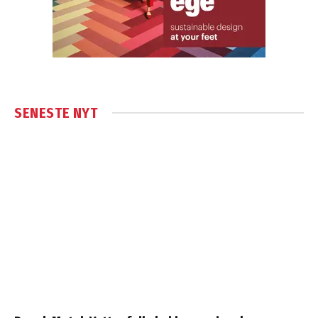
SENESTE NYT