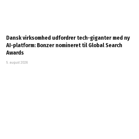
Dansk virksomhed udfordrer tech-giganter med ny
AI-platform: Bonzer nomineret til Global Search
Awards
5. august 2026