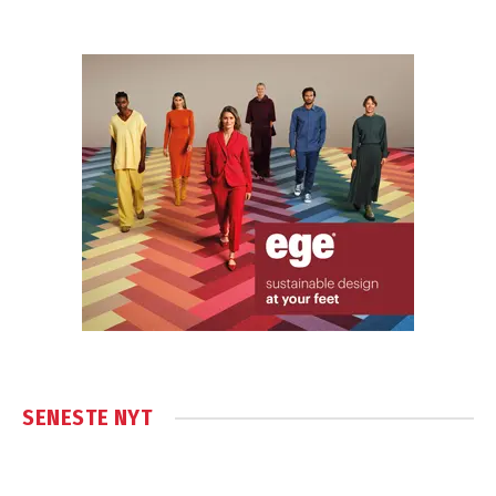
SENESTE NYT