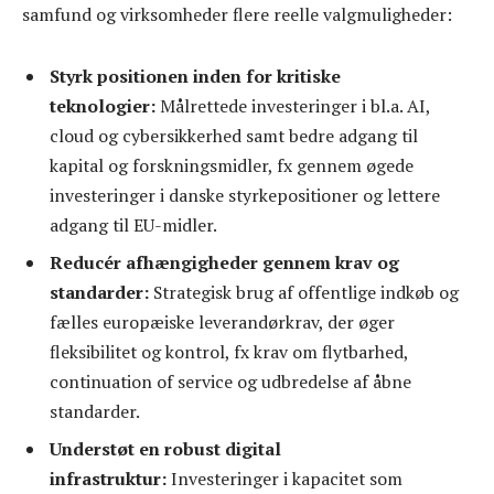
samfund og virksomheder flere reelle valgmuligheder:
Styrk positionen inden for kritiske
teknologier:
Målrettede investeringer i bl.a. AI,
cloud og cybersikkerhed samt bedre adgang til
kapital og forskningsmidler, fx gennem øgede
investeringer i danske styrkepositioner og lettere
adgang til EU-midler.
Reducér afhængigheder gennem krav og
standarder:
Strategisk brug af offentlige indkøb og
fælles europæiske leverandørkrav, der øger
fleksibilitet og kontrol, fx krav om flytbarhed,
continuation of service og udbredelse af åbne
standarder.
Understøt en robust digital
infrastruktur:
Investeringer i kapacitet som