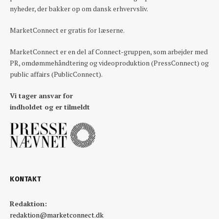
nyheder, der bakker op om dansk erhvervsliv.
MarketConnect er gratis for læserne.
MarketConnect er en del af Connect-gruppen, som arbejder med
PR, omdømmehåndtering og videoproduktion (PressConnect) og
public affairs (PublicConnect).
Vi tager ansvar for
indholdet og er tilmeldt
KONTAKT
Redaktion:
redaktion@marketconnect.dk