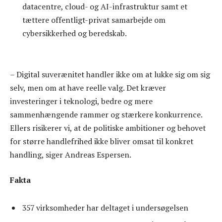
datacentre, cloud- og AI-infrastruktur samt et
tættere offentligt-privat samarbejde om
cybersikkerhed og beredskab.
– Digital suverænitet handler ikke om at lukke sig om sig
selv, men om at have reelle valg. Det kræver
investeringer i teknologi, bedre og mere
sammenhængende rammer og stærkere konkurrence.
Ellers risikerer vi, at de politiske ambitioner og behovet
for større handlefrihed ikke bliver omsat til konkret
handling, siger Andreas Espersen.
Fakta
357 virksomheder har deltaget i undersøgelsen