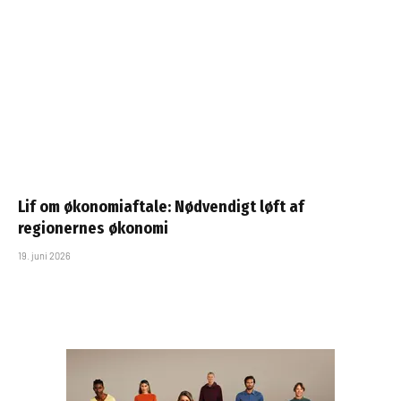
Lif om økonomiaftale: Nødvendigt løft af
regionernes økonomi
19. juni 2026