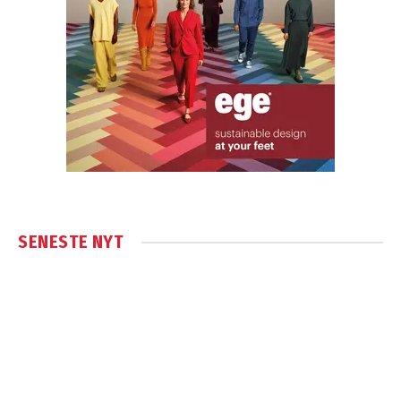
SENESTE NYT