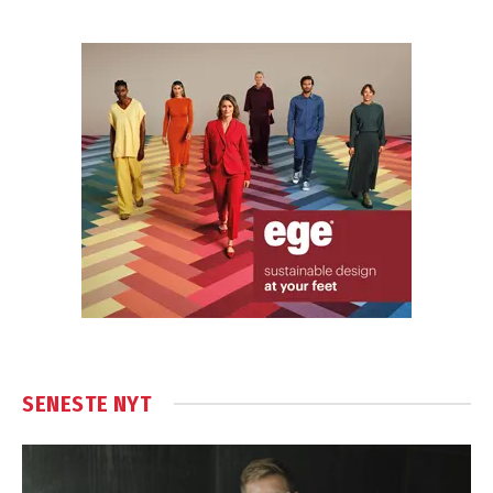
SENESTE NYT