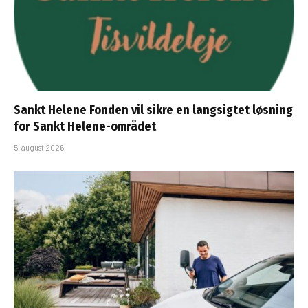
Sankt Helene Fonden vil sikre en langsigtet løsning
for Sankt Helene-området
5. august 2026