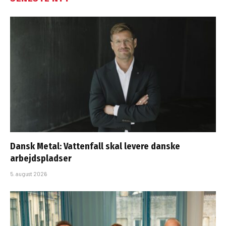
Dansk Metal: Vattenfall skal levere danske
arbejdspladser
5. august 2026