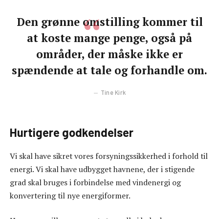
Den grønne omstilling kommer til
at koste mange penge, også på
områder, der måske ikke er
spændende at tale og forhandle om.
Tine Kirk
Hurtigere godkendelser
Vi skal have sikret vores forsyningssikkerhed i forhold til
energi. Vi skal have udbygget havnene, der i stigende
grad skal bruges i forbindelse med vindenergi og
konvertering til nye energiformer.