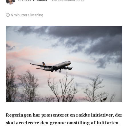
4 minutters læsning
Regeringen har præsenteret en række initiativer, der
skal accelerere den grønne omstilling af luftfarten.