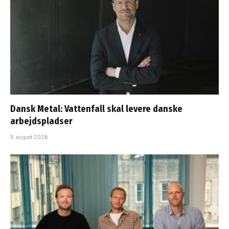
Dansk Metal: Vattenfall skal levere danske
arbejdspladser
5. august 2026