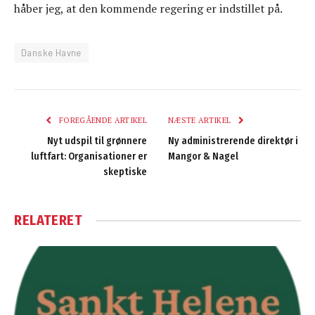
håber jeg, at den kommende regering er indstillet på.
Danske Havne
FOREGÅENDE ARTIKEL
NÆSTE ARTIKEL
Nyt udspil til grønnere
Ny administrerende direktør i
luftfart: Organisationer er
Mangor & Nagel
skeptiske
RELATERET