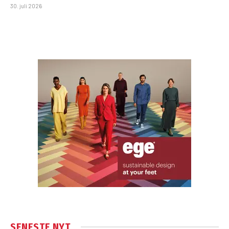
30. juli 2026
SENESTE NYT