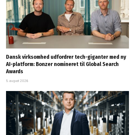
Dansk virksomhed udfordrer tech-giganter med ny
AI-platform: Bonzer nomineret til Global Search
Awards
5. august 2026