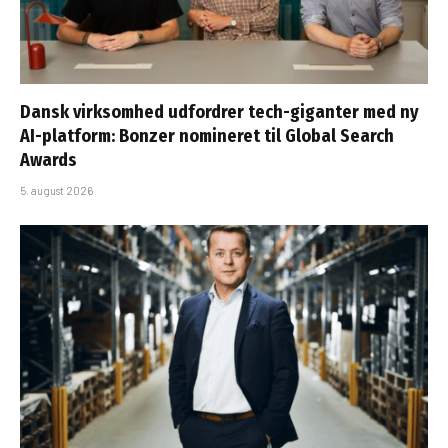
Dansk virksomhed udfordrer tech-giganter med ny
AI-platform: Bonzer nomineret til Global Search
Awards
5. august 2026