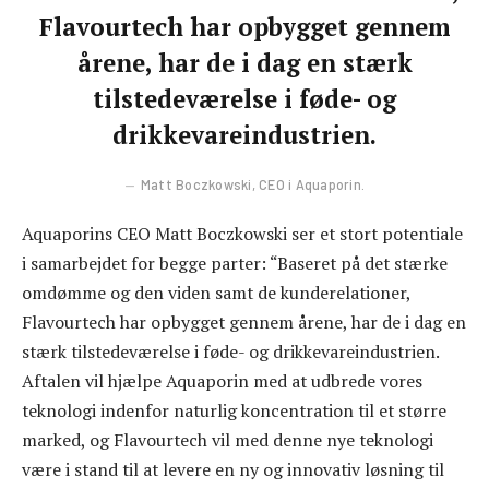
Flavourtech har opbygget gennem
årene, har de i dag en stærk
tilstedeværelse i føde- og
drikkevareindustrien.
Matt Boczkowski, CEO i Aquaporin.
Aquaporins CEO Matt Boczkowski ser et stort potentiale
i samarbejdet for begge parter: “Baseret på det stærke
omdømme og den viden samt de kunderelationer,
Flavourtech har opbygget gennem årene, har de i dag en
stærk tilstedeværelse i føde- og drikkevareindustrien.
Aftalen vil hjælpe Aquaporin med at udbrede vores
teknologi indenfor naturlig koncentration til et større
marked, og Flavourtech vil med denne nye teknologi
være i stand til at levere en ny og innovativ løsning til