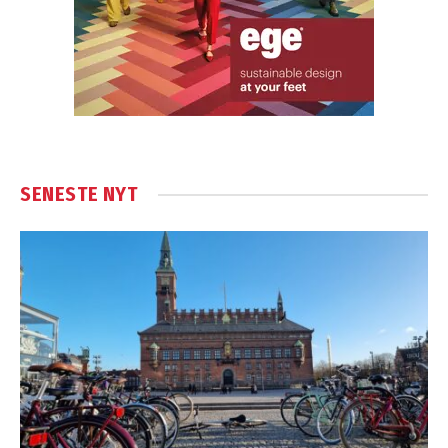
SENESTE NYT