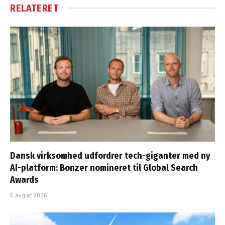
RELATERET
Dansk virksomhed udfordrer tech-giganter med ny
AI-platform: Bonzer nomineret til Global Search
Awards
5. august 2026