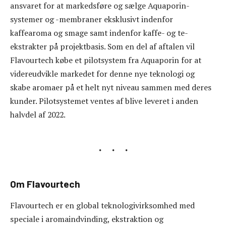
ansvaret for at markedsføre og sælge Aquaporin-
systemer og -membraner eksklusivt indenfor
kaffearoma og smage samt indenfor kaffe- og te-
ekstrakter på projektbasis. Som en del af aftalen vil
Flavourtech købe et pilotsystem fra Aquaporin for at
videreudvikle markedet for denne nye teknologi og
skabe aromaer på et helt nyt niveau sammen med deres
kunder. Pilotsystemet ventes af blive leveret i anden
halvdel af 2022.
Om Flavourtech
Flavourtech er en global teknologivirksomhed med
speciale i aromaindvinding, ekstraktion og