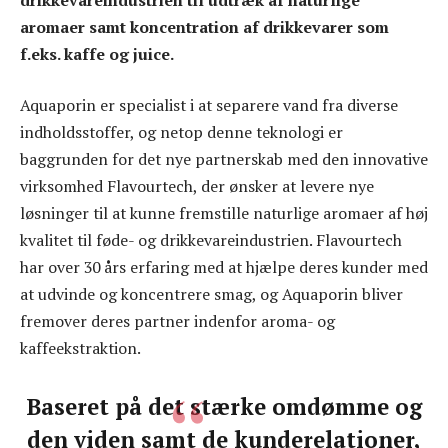
aromaer samt koncentration af drikkevarer som
f.eks. kaffe og juice.
Aquaporin er specialist i at separere vand fra diverse
indholdsstoffer, og netop denne teknologi er
baggrunden for det nye partnerskab med den innovative
virksomhed Flavourtech, der ønsker at levere nye
løsninger til at kunne fremstille naturlige aromaer af høj
kvalitet til føde- og drikkevareindustrien. Flavourtech
har over 30 års erfaring med at hjælpe deres kunder med
at udvinde og koncentrere smag, og Aquaporin bliver
fremover deres partner indenfor aroma- og
kaffeekstraktion.
Baseret på det stærke omdømme og
den viden samt de kunderelationer,