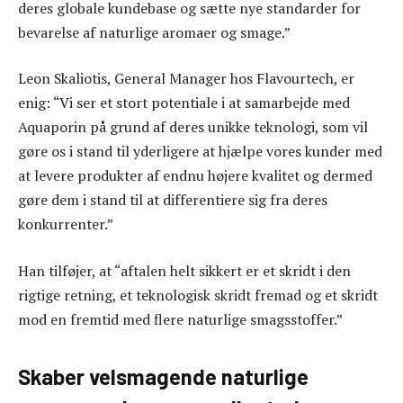
deres globale kundebase og sætte nye standarder for
bevarelse af naturlige aromaer og smage.”
Leon Skaliotis, General Manager hos Flavourtech, er
enig: “Vi ser et stort potentiale i at samarbejde med
Aquaporin på grund af deres unikke teknologi, som vil
gøre os i stand til yderligere at hjælpe vores kunder med
at levere produkter af endnu højere kvalitet og dermed
gøre dem i stand til at differentiere sig fra deres
konkurrenter.”
Han tilføjer, at “aftalen helt sikkert er et skridt i den
rigtige retning, et teknologisk skridt fremad og et skridt
mod en fremtid med flere naturlige smagsstoffer.”
Skaber velsmagende naturlige