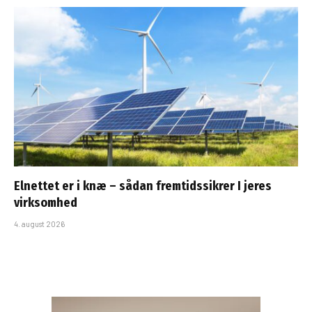
Elnettet er i knæ – sådan fremtidssikrer I jeres
virksomhed
4. august 2026