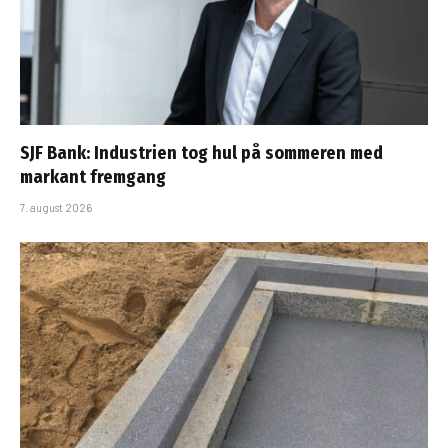
SJF Bank: Industrien tog hul på sommeren med
markant fremgang
7. august 2026