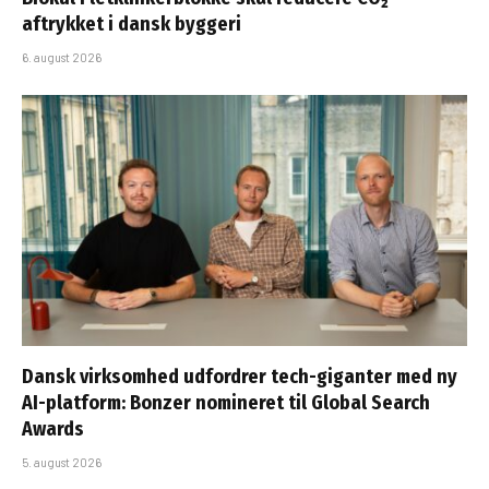
aftrykket i dansk byggeri
6. august 2026
Dansk virksomhed udfordrer tech-giganter med ny
AI-platform: Bonzer nomineret til Global Search
Awards
5. august 2026