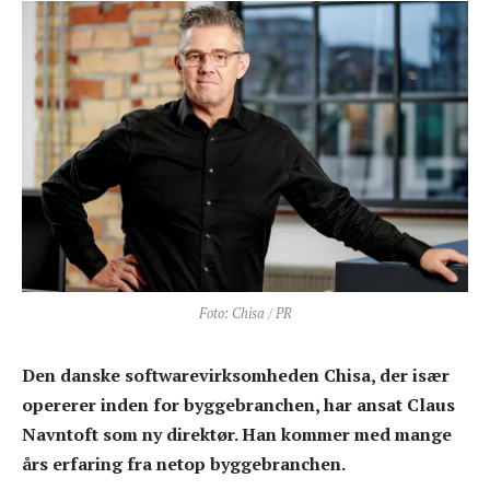
Foto: Chisa / PR
Den danske softwarevirksomheden Chisa, der især
opererer inden for byggebranchen, har ansat Claus
Navntoft som ny direktør. Han kommer med mange
års erfaring fra netop byggebranchen.