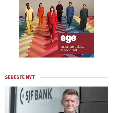
SENESTE NYT