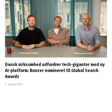
Dansk virksomhed udfordrer tech-giganter med ny
AI-platform: Bonzer nomineret til Global Search
Awards
5. august 2026