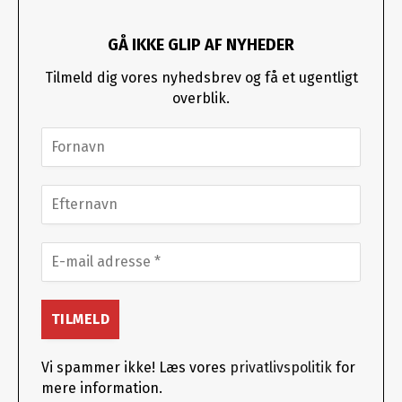
GÅ IKKE GLIP AF NYHEDER
Tilmeld dig vores nyhedsbrev og få et ugentligt
overblik.
Vi spammer ikke! Læs vores
privatlivspolitik
for
mere information.