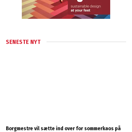
SENESTE NYT
Borgmestre vil sætte ind over for sommerkaos på