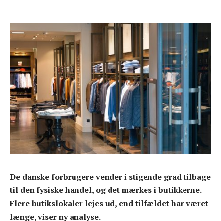
De danske forbrugere vender i stigende grad tilbage
til den fysiske handel, og det mærkes i butikkerne.
Flere butikslokaler lejes ud, end tilfældet har været
længe, viser ny analyse.