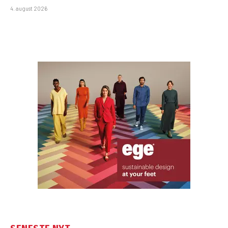
4. august 2026