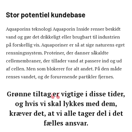
Stor potentiel kundebase
Aquaporins teknologi Aquaporin Inside renser beskidt
vand og gør det drikkeligt eller brugbart til industrien
på forskellig vis. Aquaporiner er så at sige naturens eget
rensningssystem. Proteiner, der danner såkaldte
cellemembraner, der tillader vand at passere ind og ud
af cellen. Men som blokerer for alt andet. På den måde
renses vandet, og de forurenende partikler fjernes.
Grønne tiltag er vigtige i disse tider,
og hvis vi skal lykkes med dem,
kræver det, at vi alle tager del i det
fælles ansvar.