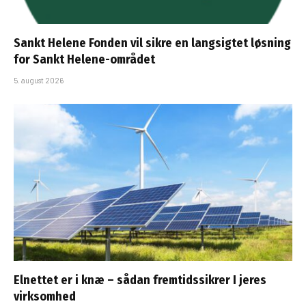
Sankt Helene Fonden vil sikre en langsigtet løsning
for Sankt Helene-området
5. august 2026
Elnettet er i knæ – sådan fremtidssikrer I jeres
virksomhed