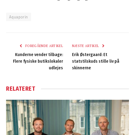
Aquaporin
FOREGÅENDE ARTIKEL
NÆSTE ARTIKEL
Kunderne vender tilbage:
Erik Østergaard: Et
Flere fysiske butikslokaler
statstilskuds stille liv på
udlejes
skinnerne
RELATERET