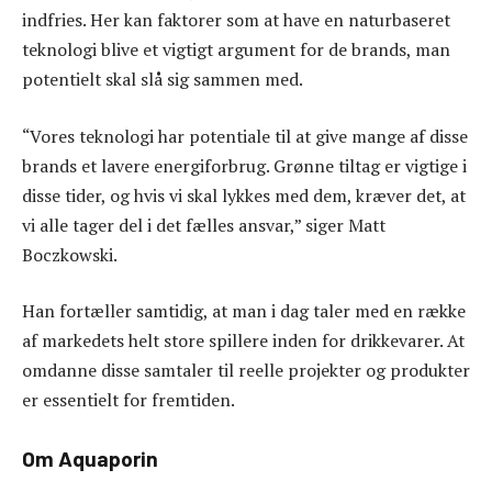
indfries. Her kan faktorer som at have en naturbaseret
teknologi blive et vigtigt argument for de brands, man
potentielt skal slå sig sammen med.
“Vores teknologi har potentiale til at give mange af disse
brands et lavere energiforbrug. Grønne tiltag er vigtige i
disse tider, og hvis vi skal lykkes med dem, kræver det, at
vi alle tager del i det fælles ansvar,” siger Matt
Boczkowski.
Han fortæller samtidig, at man i dag taler med en række
af markedets helt store spillere inden for drikkevarer. At
omdanne disse samtaler til reelle projekter og produkter
er essentielt for fremtiden.
Om Aquaporin