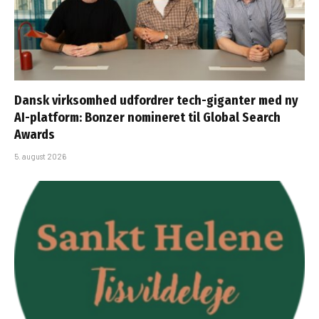
Dansk virksomhed udfordrer tech-giganter med ny
AI-platform: Bonzer nomineret til Global Search
Awards
5. august 2026