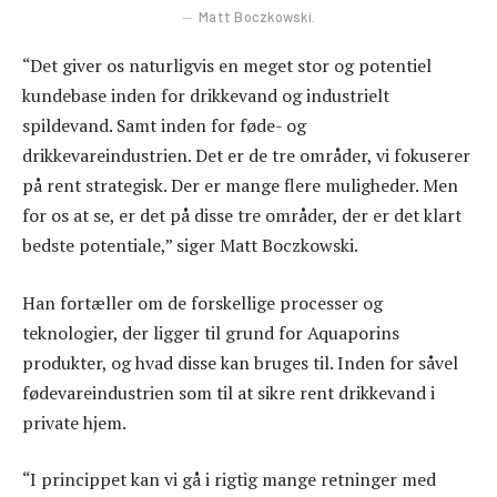
Matt Boczkowski.
“Det giver os naturligvis en meget stor og potentiel
kundebase inden for drikkevand og industrielt
spildevand. Samt inden for føde- og
drikkevareindustrien. Det er de tre områder, vi fokuserer
på rent strategisk. Der er mange flere muligheder. Men
for os at se, er det på disse tre områder, der er det klart
bedste potentiale,” siger Matt Boczkowski.
Han fortæller om de forskellige processer og
teknologier, der ligger til grund for Aquaporins
produkter, og hvad disse kan bruges til. Inden for såvel
fødevareindustrien som til at sikre rent drikkevand i
private hjem.
“I princippet kan vi gå i rigtig mange retninger med