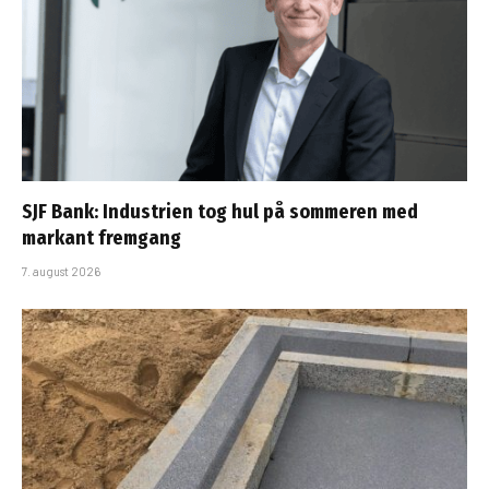
SJF Bank: Industrien tog hul på sommeren med
markant fremgang
7. august 2026