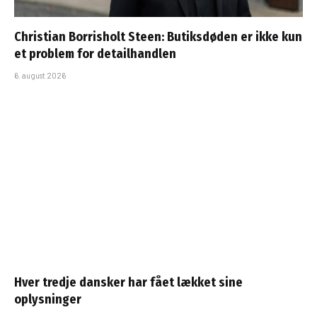
Christian Borrisholt Steen: Butiksdøden er ikke kun
et problem for detailhandlen
6. august 2026
Hver tredje dansker har fået lækket sine
oplysninger