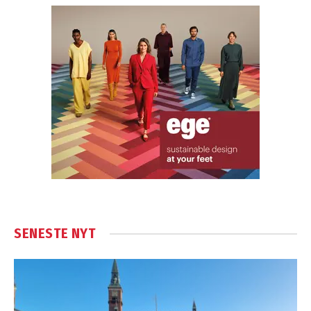
SENESTE NYT