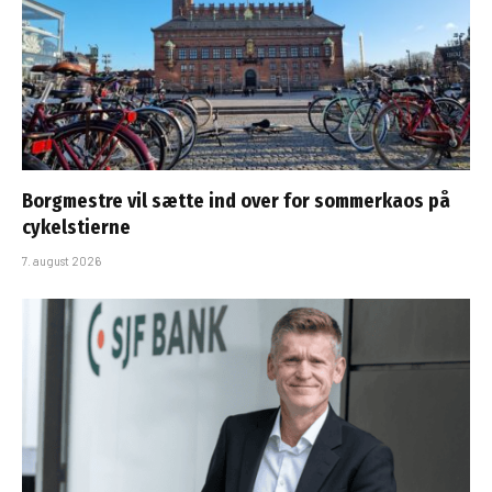
Borgmestre vil sætte ind over for sommerkaos på
cykelstierne
7. august 2026