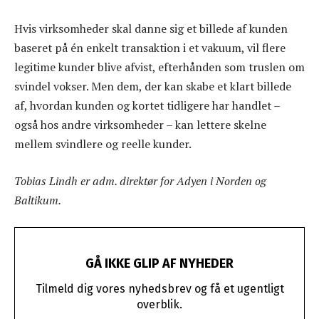
Hvis virksomheder skal danne sig et billede af kunden
baseret på én enkelt transaktion i et vakuum, vil flere
legitime kunder blive afvist, efterhånden som truslen om
svindel vokser. Men dem, der kan skabe et klart billede
af, hvordan kunden og kortet tidligere har handlet –
også hos andre virksomheder – kan lettere skelne
mellem svindlere og reelle kunder.
Tobias Lindh er adm. direktør for Adyen i Norden og
Baltikum.
GÅ IKKE GLIP AF NYHEDER
Tilmeld dig vores nyhedsbrev og få et ugentligt
overblik.