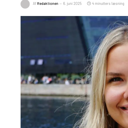
Af
Redaktionen
6. juni 2025
4 minutters læsning