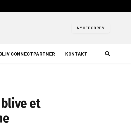
NYHEDSBREV
BLIV CONNECTPARTNER
KONTAKT
blive et
ne