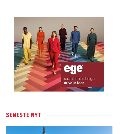
SENESTE NYT