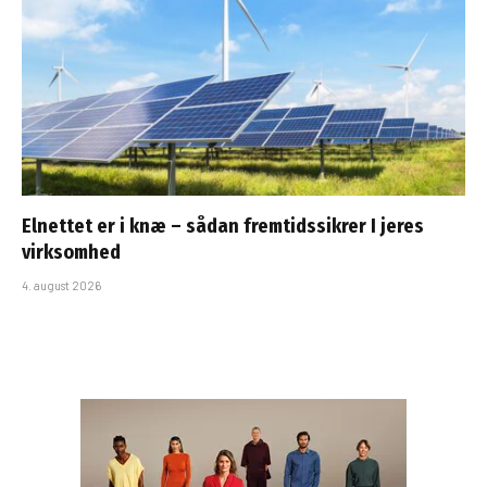
Elnettet er i knæ – sådan fremtidssikrer I jeres
virksomhed
4. august 2026