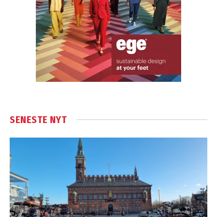
SENESTE NYT