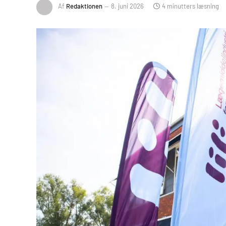
Af
Redaktionen
8. juni 2026
4 minutters læsning