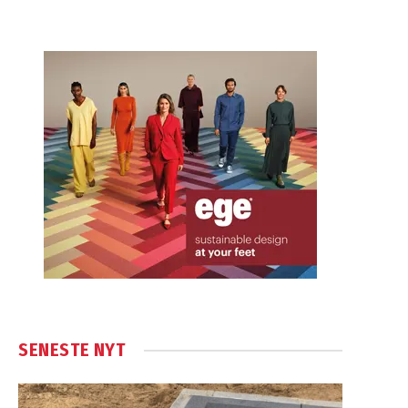
SENESTE NYT