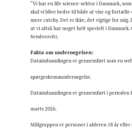
“Vi har en life science-sektor i Danmark, som
skal vi blive bedre til både at vise og fortæll
mere catchy. Det er ikke, det vigtige for mig.
at vi altså har noget helt specielt i Danmark.
Senderovitz.
Fakta om undersøgelsen:
Dataindsamlingen er gennemført som en we
spørgeskemaundersøgelse.
Dataindsamlingen er gennemført i perioden fr
marts 2026.
Målgruppen er personer i alderen 18 år eller