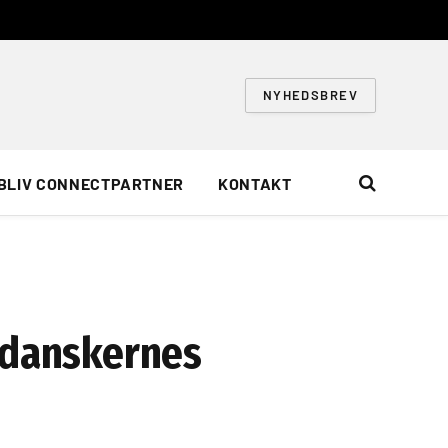
NYHEDSBREV
BLIV CONNECTPARTNER
KONTAKT
i danskernes