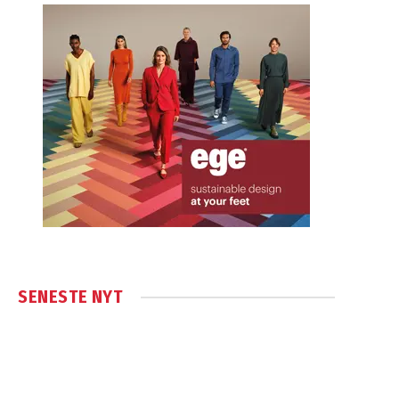
SENESTE NYT