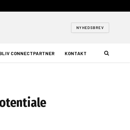
NYHEDSBREV
BLIV CONNECTPARTNER
KONTAKT
otentiale