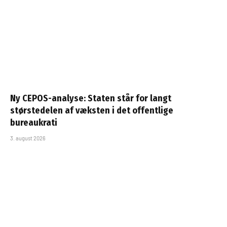
Ny CEPOS-analyse: Staten står for langt
størstedelen af væksten i det offentlige
bureaukrati
3. august 2026