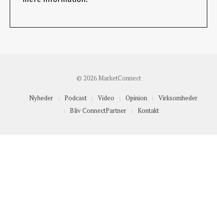
© 2026 MarketConnect
Nyheder
Podcast
Video
Opinion
Virksomheder
Bliv ConnectPartner
Kontakt