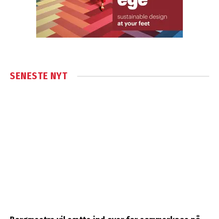
SENESTE NYT