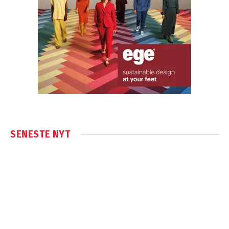
SENESTE NYT