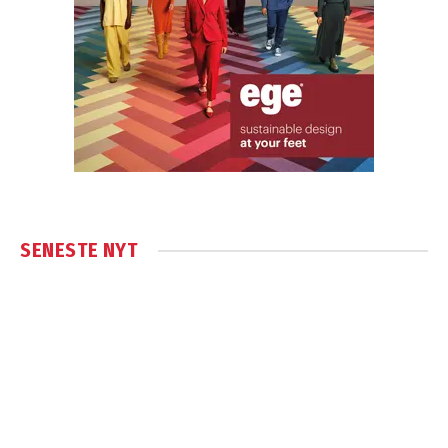
SENESTE NYT