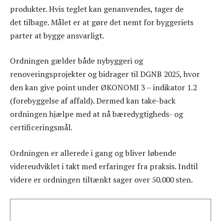
produkter. Hvis teglet kan genanvendes, tager de
det tilbage. Målet er at gøre det nemt for byggeriets
parter at bygge ansvarligt.
Ordningen gælder både nybyggeri og
renoveringsprojekter og bidrager til DGNB 2025, hvor
den kan give point under ØKONOMI 3 – indikator 1.2
(forebyggelse af affald). Dermed kan take-back
ordningen hjælpe med at nå bæredygtigheds- og
certificeringsmål.
Ordningen er allerede i gang og bliver løbende
videreudviklet i takt med erfaringer fra praksis. Indtil
videre er ordningen tiltænkt sager over 50.000 sten.