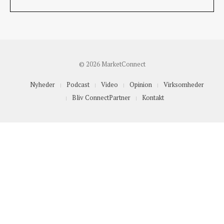
© 2026 MarketConnect
Nyheder
Podcast
Video
Opinion
Virksomheder
Bliv ConnectPartner
Kontakt