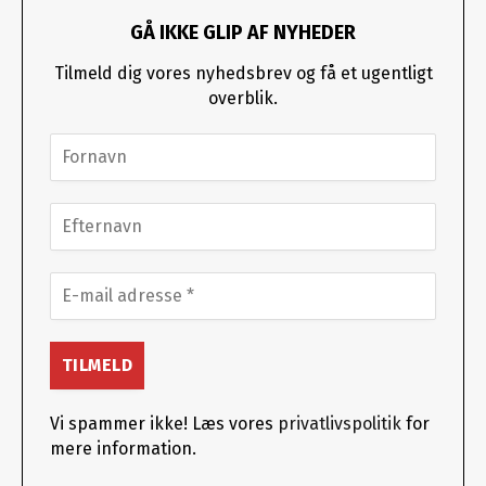
GÅ IKKE GLIP AF NYHEDER
Tilmeld dig vores nyhedsbrev og få et ugentligt
overblik.
Vi spammer ikke! Læs vores
privatlivspolitik
for
mere information.