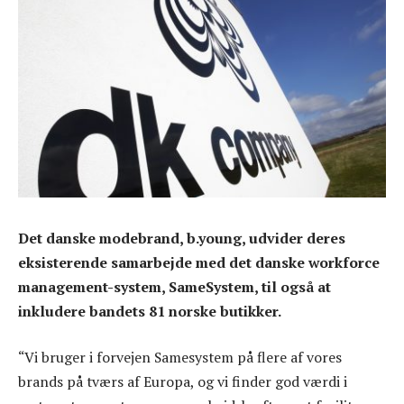
Det danske modebrand, b.young, udvider deres
eksisterende samarbejde med det danske workforce
management-system, SameSystem, til også at
inkludere bandets 81 norske butikker.
“Vi bruger i forvejen Samesystem på flere af vores
brands på tværs af Europa, og vi finder god værdi i