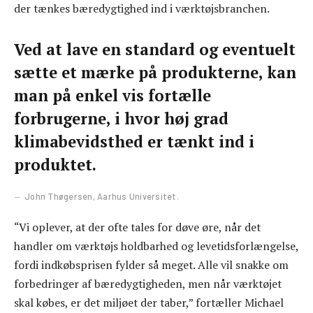
der tænkes bæredygtighed ind i værktøjsbranchen.
Ved at lave en standard og eventuelt
sætte et mærke på produkterne, kan
man på enkel vis fortælle
forbrugerne, i hvor høj grad
klimabevidsthed er tænkt ind i
produktet.
John Thøgersen, Aarhus Universitet.
“Vi oplever, at der ofte tales for døve øre, når det
handler om værktøjs holdbarhed og levetidsforlængelse,
fordi indkøbsprisen fylder så meget. Alle vil snakke om
forbedringer af bæredygtigheden, men når værktøjet
skal købes, er det miljøet der taber,” fortæller Michael