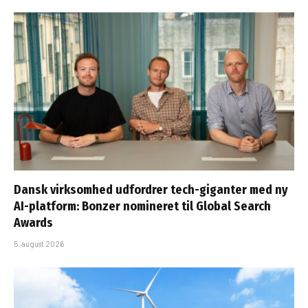
Dansk virksomhed udfordrer tech-giganter med ny
AI-platform: Bonzer nomineret til Global Search
Awards
5. august 2026