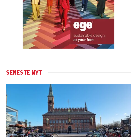
SENESTE NYT