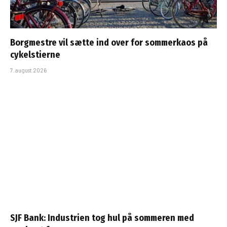
Borgmestre vil sætte ind over for sommerkaos på
cykelstierne
7. august 2026
SJF Bank: Industrien tog hul på sommeren med