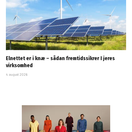
Elnettet er i knæ – sådan fremtidssikrer I jeres
virksomhed
4. august 2026