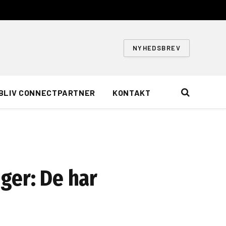
NYHEDSBREV
BLIV CONNECTPARTNER
KONTAKT
ger: De har