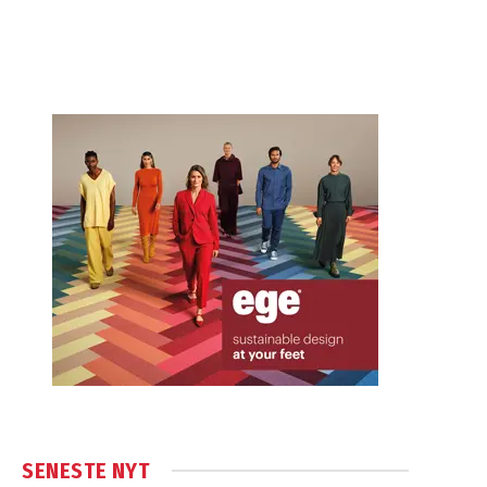
SENESTE NYT