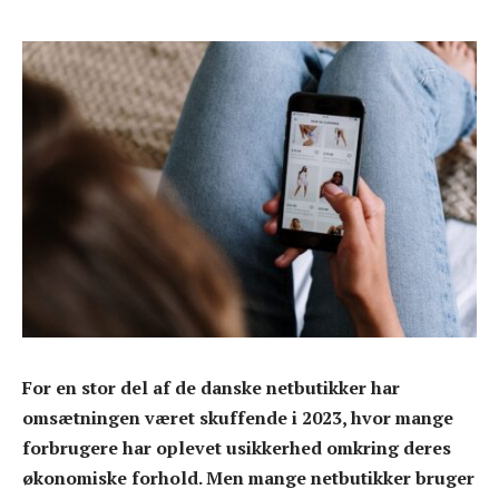
For en stor del af de danske netbutikker har
omsætningen været skuffende i 2023, hvor mange
forbrugere har oplevet usikkerhed omkring deres
økonomiske forhold. Men mange netbutikker bruger