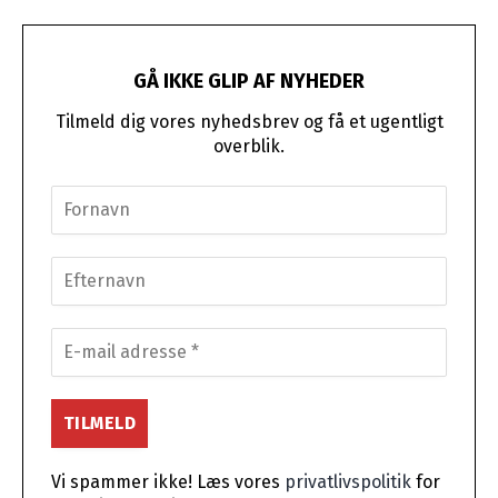
GÅ IKKE GLIP AF NYHEDER
Tilmeld dig vores nyhedsbrev og få et ugentligt
overblik.
Vi spammer ikke! Læs vores
privatlivspolitik
for