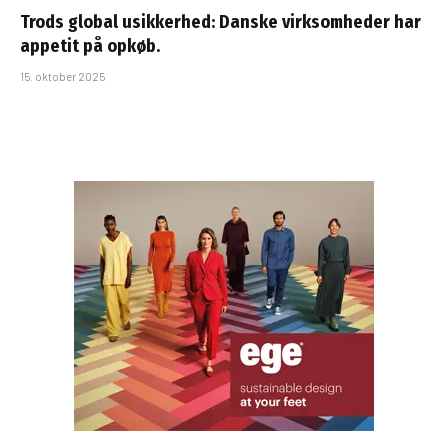
Trods global usikkerhed: Danske virksomheder har
appetit på opkøb.
15. oktober 2025