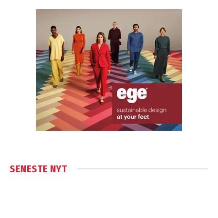
SENESTE NYT