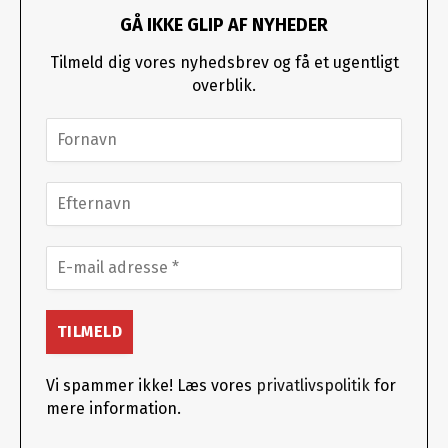
GÅ IKKE GLIP AF NYHEDER
Tilmeld dig vores nyhedsbrev og få et ugentligt
overblik.
Vi spammer ikke! Læs vores
privatlivspolitik
for
mere information.